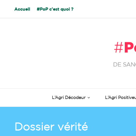
Accueil
#PoP c’est quoi ?
L’Agri Décodeur
L’Agri Positive
Dossier vérité