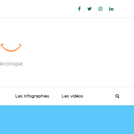
Les infographies
Les vidéos