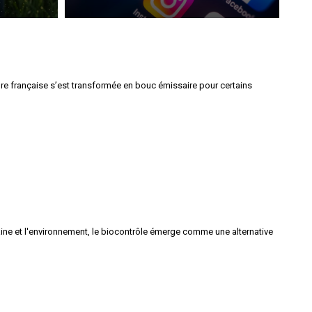
ture française s’est transformée en bouc émissaire pour certains
ne et l'environnement, le biocontrôle émerge comme une alternative