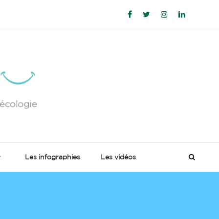
Les infographies
Les vidéos