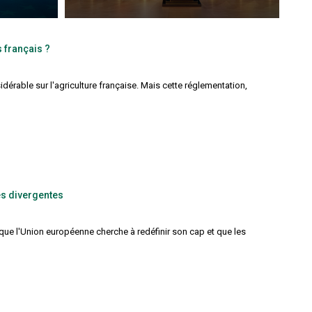
alimentaire
 français ?
érable sur l'agriculture française. Mais cette réglementation,
es divergentes
 que l'Union européenne cherche à redéfinir son cap et que les