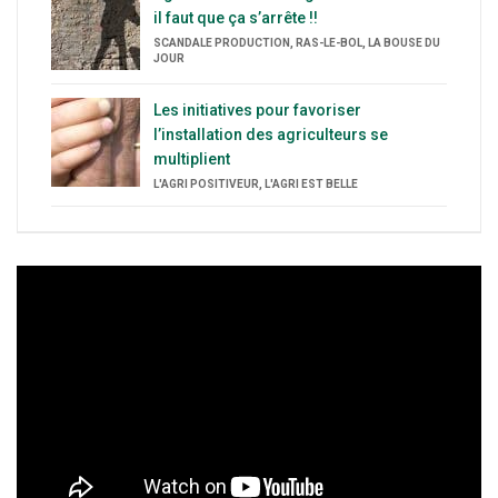
il faut que ça s’arrête !!
SCANDALE PRODUCTION, RAS-LE-BOL, LA BOUSE DU
JOUR
Les initiatives pour favoriser
l’installation des agriculteurs se
multiplient
L'AGRI POSITIVEUR, L'AGRI EST BELLE