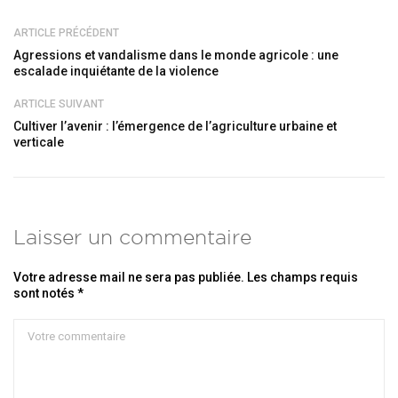
ARTICLE PRÉCÉDENT
Agressions et vandalisme dans le monde agricole : une
escalade inquiétante de la violence
ARTICLE SUIVANT
Cultiver l’avenir : l’émergence de l’agriculture urbaine et
verticale
Laisser un commentaire
Votre adresse mail ne sera pas publiée. Les champs requis
sont notés *