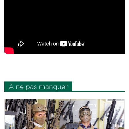
À ne pas manquer