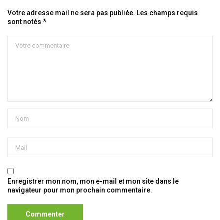
Votre adresse mail ne sera pas publiée. Les champs requis
sont notés *
Enregistrer mon nom, mon e-mail et mon site dans le
navigateur pour mon prochain commentaire.