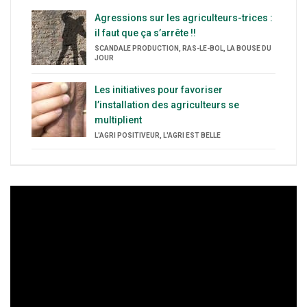
Agressions sur les agriculteurs-trices :
il faut que ça s’arrête !!
SCANDALE PRODUCTION, RAS-LE-BOL, LA BOUSE DU
JOUR
Les initiatives pour favoriser
l’installation des agriculteurs se
multiplient
L'AGRI POSITIVEUR, L'AGRI EST BELLE