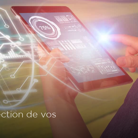
ection de vos