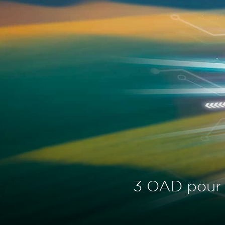
3 OAD pour v