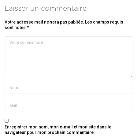
Laisser un commentaire
Votre adresse mail ne sera pas publiée. Les champs requis
sont notés *
Enregistrer mon nom, mon e-mail et mon site dans le
navigateur pour mon prochain commentaire.