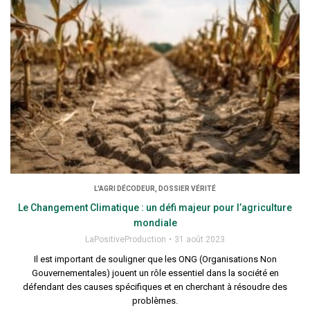
L'AGRI DÉCODEUR, DOSSIER VÉRITÉ
Le Changement Climatique : un défi majeur pour l’agriculture
mondiale
LaPositiveProduction
31 août 2023
Il est important de souligner que les ONG (Organisations Non
Gouvernementales) jouent un rôle essentiel dans la société en
défendant des causes spécifiques et en cherchant à résoudre des
problèmes.