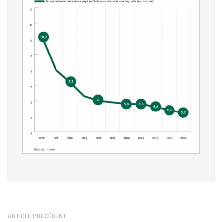
ARTICLE PRÉCÉDENT