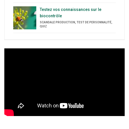
Testez vos connaissances sur le
biocontrôle
SCANDALE PRODUCTION, TEST DE PERSONNALITÉ,
QUIZ