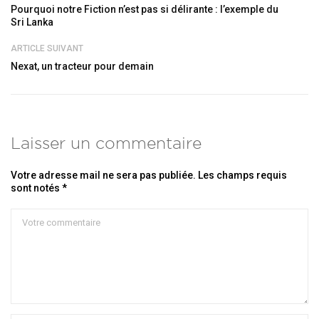
Pourquoi notre Fiction n’est pas si délirante : l’exemple du
Sri Lanka
ARTICLE SUIVANT
Nexat, un tracteur pour demain
Laisser un commentaire
Votre adresse mail ne sera pas publiée. Les champs requis
sont notés *